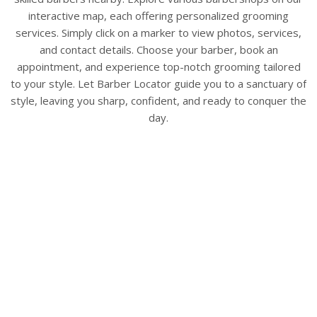
interactive map, each offering personalized grooming
services. Simply click on a marker to view photos, services,
and contact details. Choose your barber, book an
appointment, and experience top-notch grooming tailored
to your style. Let Barber Locator guide you to a sanctuary of
style, leaving you sharp, confident, and ready to conquer the
day.