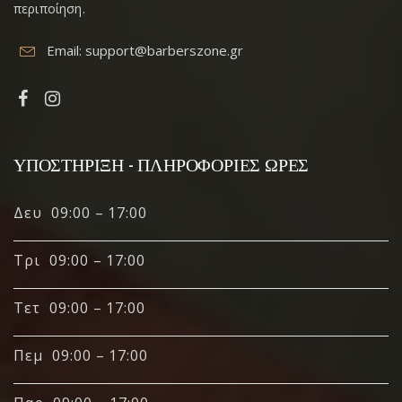
περιποίηση.
Email:
support@barberszone.gr
ΥΠΟΣΤΉΡΙΞΗ - ΠΛΗΡΟΦΟΡΊΕΣ ΏΡΕΣ
Δευ 09:00 – 17:00
Τρι 09:00 – 17:00
Τετ 09:00 – 17:00
Πεμ 09:00 – 17:00