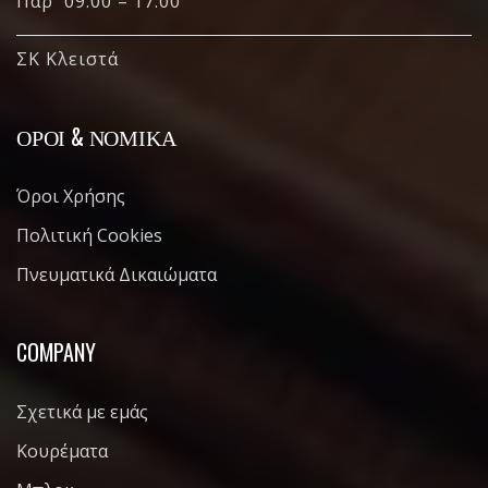
Παρ 09:00 – 17:00
ΣΚ Κλειστά
ΌΡΟΙ & ΝΟΜΙΚΆ
Όροι Χρήσης
Πολιτική Cookies
Πνευματικά Δικαιώματα
COMPANY
Σχετικά με εμάς
Κουρέματα