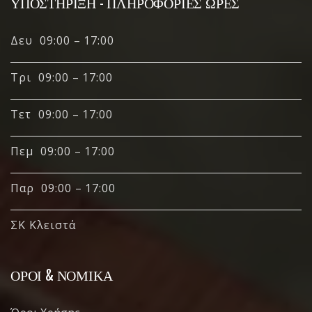
ΥΠΟΣΤΉΡΙΞΗ - ΠΛΗΡΟΦΟΡΊΕΣ ΏΡΕΣ
Δευ 09:00 – 17:00
Τρι 09:00 – 17:00
Τετ 09:00 – 17:00
Πεμ 09:00 – 17:00
Παρ 09:00 – 17:00
ΣΚ Κλειστά
ΌΡΟΙ & ΝΟΜΙΚΆ