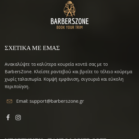
ΣΧΕΤΙΚΆ ΜΕ ΕΜΆΣ
Ανακαλύψτε τα καλύτερα κουρεία κοντά σας με το
BarbersZone. Κλείστε ραντεβού και βρείτε το τέλειο κούρεμα
χωρίς ταλαιπωρία. Κομψή εμφάνιση, σιγουριά και εύκολη
περιποίηση.
Email:
support@barberszone.gr