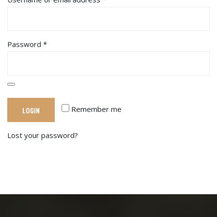
Password
*
Remember me
Lost your password?